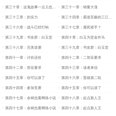
第三十章：这鬼故事一点儿也不恐怖嘛
第三十一章：销量大涨
第三十三章：的实力
第三十四章：霸道至极的三江感言
第三十六章：战斗已经打响
第三十七章：鹿死谁手？
第三十九章：书友群：白玉堂
第四十章：白玉为堂金作马
第三十八章：完美逆袭
第三十九章：书友群：白玉堂
第四十一章：讨价还价
第四十二章：二答应要求
第四十二章：答应要求
第四十三章：读者来信
第四十五章：你可以滚了
第四十六章：晋级第二轮
第四十四章：参加竞赛
第四十五章：你可以滚了
第四十七章：余斌也看网络小说
第四十八章：起点新人王
第四十七章：余斌也看网络小说
第四十八章：起点新人王