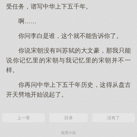
受任务，谱写中华上下五千年。
啊……
你问李白是谁，这个就不能告诉你了。
你说宋朝没有叫苏轼的大文豪，那我只能
说你记忆里的宋朝与我记忆里的宋朝并不一
样。
你再问中华上下五千年历史，这得从盘古
开天劈地开始说起了。
上一章
目录
没有了
耽美小说