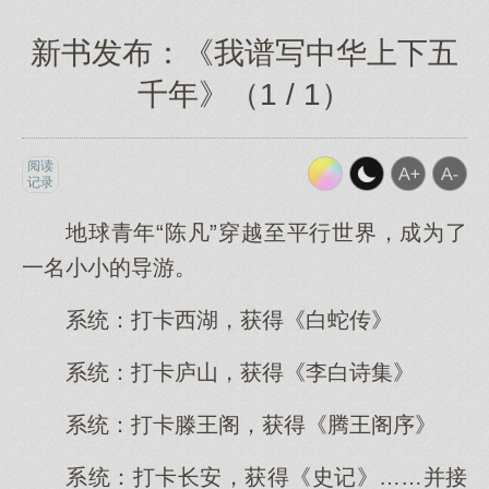
新书发布：《我谱写中华上下五
千年》（1 / 1）
阅读
记录
地球青年“陈凡”穿越至平行世界，成为了
一名小小的导游。
系统：打卡西湖，获得《白蛇传》
系统：打卡庐山，获得《李白诗集》
系统：打卡滕王阁，获得《腾王阁序》
系统：打卡长安，获得《史记》……并接