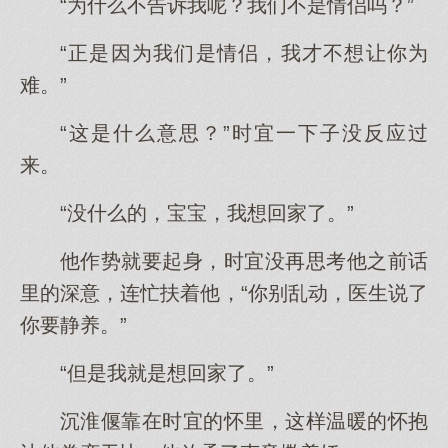
“为什么不告诉我呢？我们不是情侣吗？”
“正是因为我们是情侣，我才不想让你为
难。”
“这是什么意思？”时宜一下子没反应过
来。
“没什么的，宝宝，我想回家了。”
他作势就要起身，时宜没再思考他之前话
里的深意，连忙扶着他，“你别乱动，医生说了
你要静养。”
“但是我就是想回家了。”
沉淮偃靠在时宜的怀里，这样温暖的怀抱