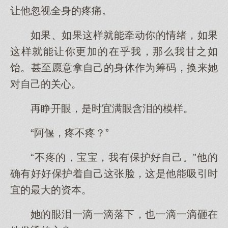
让他忽视全身的疼痛。
如果、如果这样就能牵动你的情绪，如果
这样就能让你更加的在乎我，那么我甘之如
饴。甚至愿意拿自己的身体作为筹码，换来她
对自己的关心。
再睁开眼，是时宜满眼含泪的模样。
“阿偃，疼不疼？”
“不疼的，宝宝，我有保护好自己。”他的
确有好好保护着自己这张脸，这是他能吸引时
宜的最大的资本。
她的眼泪一滴一滴落下，也一滴一滴砸在