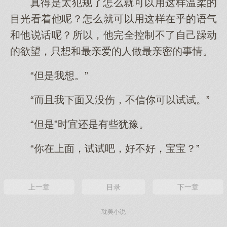
真得是太犯规了怎么就可以用这样温柔的
目光看着他呢？怎么就可以用这样在乎的语气
和他说话呢？所以，他完全控制不了自己躁动
的欲望，只想和最亲爱的人做最亲密的事情。
“但是我想。”
“而且我下面又没伤，不信你可以试试。”
“但是”时宜还是有些犹豫。
“你在上面，试试吧，好不好，宝宝？”
上一章
目录
下一章
耽美小说