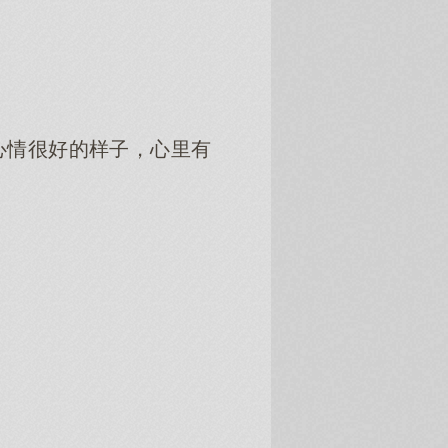
心情很好的样子，心里有