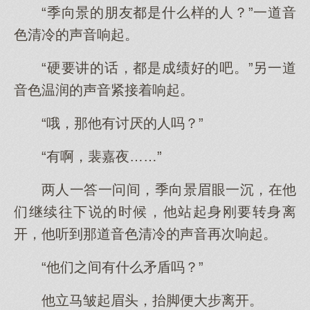
“季向景的朋友都是什么样的人？”一道音
色清冷的声音响起。
“硬要讲的话，都是成绩好的吧。”另一道
音色温润的声音紧接着响起。
“哦，那他有讨厌的人吗？”
“有啊，裴嘉夜……”
两人一答一问间，季向景眉眼一沉，在他
们继续往下说的时候，他站起身刚要转身离
开，他听到那道音色清冷的声音再次响起。
“他们之间有什么矛盾吗？”
他立马皱起眉头，抬脚便大步离开。