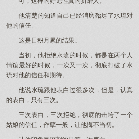
可，这样的好记性真的折磨人。
他清楚的知道自己已经消磨殆尽了水琉对
他的信任。
这是日积月累的结果。
当初，他拒绝水琉的时候，都是在两个人
情谊最好的时候，一次又一次，彻底打破了水
琉对他的信任和期待。
他说水琉跟他表白过很多次，但是，认真
的表白，只有三次。
三次表白，三次拒绝，彻底的击垮了一个
姑娘的信任，作孽一般，让他悔不当初。