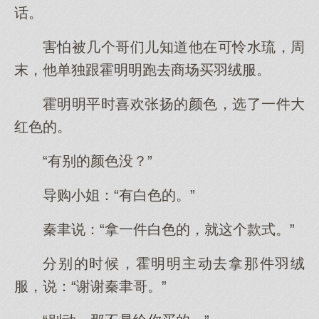
话。
害怕被几个哥们儿知道他在可怜水琉，周
末，他单独跟霍明明跑去商场买羽绒服。
霍明明平时喜欢张扬的颜色，选了一件大
红色的。
“有别的颜色没？”
导购小姐：“有白色的。”
秦聿说：“拿一件白色的，就这个款式。”
分别的时候，霍明明主动去拿那件羽绒
服，说：“谢谢秦聿哥。”