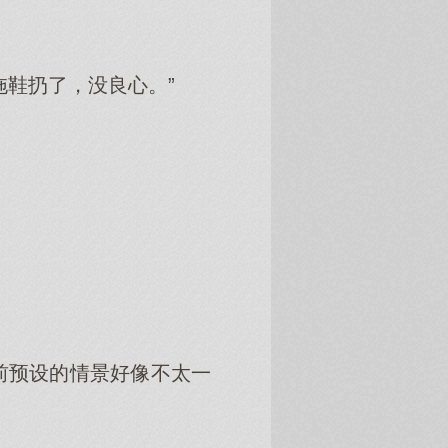
拖鞋扔了，没良心。”
前预设的情景好像不太一