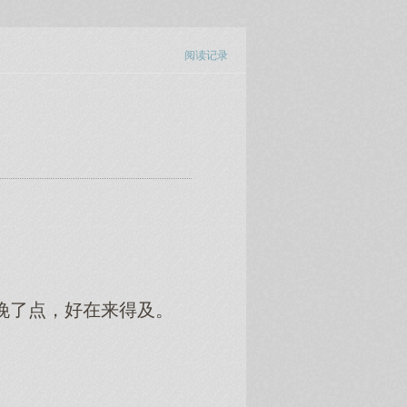
阅读记录
然晚了点，好在来得及。