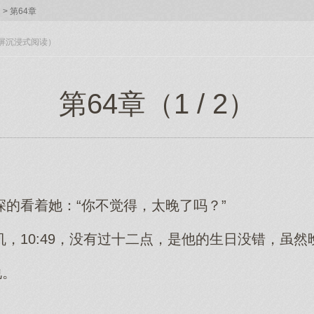
>
第64章
入全屏沉浸式阅读）
第64章（1 / 2）
的看着她：“你不觉得，太晚了吗？”
，10:49，没有过十二点，是他的生日没错，虽
说。