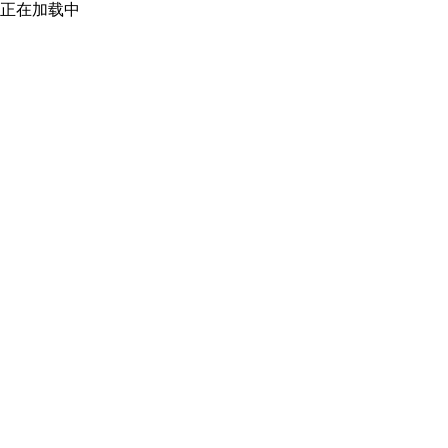
正在加载中