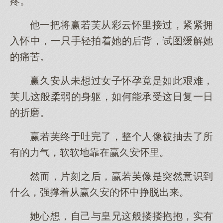
疼。
他一把将赢若芙从彩云怀里接过，紧紧拥
入怀中，一只手轻拍着她的后背，试图缓解她
的痛苦。
赢久安从未想过女子怀孕竟是如此艰难，
芙儿这般柔弱的身躯，如何能承受这日复一日
的折磨。
赢若芙终于吐完了，整个人像被抽去了所
有的力气，软软地靠在赢久安怀里。
然而，片刻之后，赢若芙像是突然意识到
什么，强撑着从赢久安的怀中挣脱出来。
她心想，自己与皇兄这般搂搂抱抱，实有