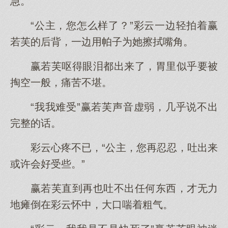
急。
“公主，您怎么样了？”彩云一边轻拍着赢
若芙的后背，一边用帕子为她擦拭嘴角。
赢若芙呕得眼泪都出来了，胃里似乎要被
掏空一般，痛苦不堪。
“我我难受”赢若芙声音虚弱，几乎说不出
完整的话。
彩云心疼不已，“公主，您再忍忍，吐出来
或许会好受些。”
赢若芙直到再也吐不出任何东西，才无力
地瘫倒在彩云怀中，大口喘着粗气。