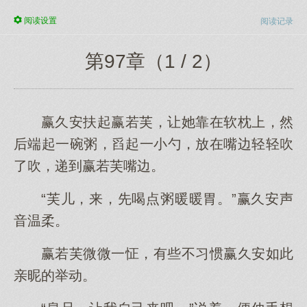
阅读
设置
阅读记录
第97章（1 / 2）
赢久安扶起赢若芙，让她靠在软枕上，然
后端起一碗粥，舀起一小勺，放在嘴边轻轻吹
了吹，递到赢若芙嘴边。
“芙儿，来，先喝点粥暖暖胃。”赢久安声
音温柔。
赢若芙微微一怔，有些不习惯赢久安如此
亲昵的举动。