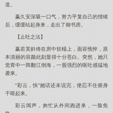
道。
赢久安深吸一口气，努力平复自己的情绪
后，缓缓站起身来，走出了御书房。
【止吐之法】
赢若芙斜倚在房中软榻上，面容憔悴，原
本清丽的容颜此刻显得十分苍白。突然，她只
觉胃中一阵翻江倒海，一股强烈的呕吐感猛地
袭来。
“彩云，快”她话还未说完，便忍不住俯身
干呕起来。
彩云闻声，匆忙从外间跑进来，一脸焦