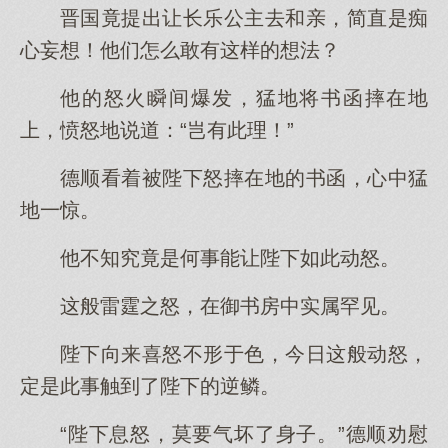
晋国竟提出让长乐公主去和亲，简直是痴
心妄想！他们怎么敢有这样的想法？
他的怒火瞬间爆发，猛地将书函摔在地
上，愤怒地说道：“岂有此理！”
德顺看着被陛下怒摔在地的书函，心中猛
地一惊。
他不知究竟是何事能让陛下如此动怒。
这般雷霆之怒，在御书房中实属罕见。
陛下向来喜怒不形于色，今日这般动怒，
定是此事触到了陛下的逆鳞。
“陛下息怒，莫要气坏了身子。”德顺劝慰