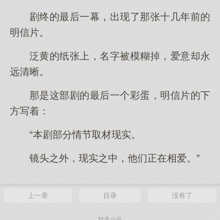
剧终的最后一幕，出现了那张十几年前的
明信片。
泛黄的纸张上，名字被模糊掉，爱意却永
远清晰。
那是这部剧的最后一个彩蛋，明信片的下
方写着：
“本剧部分情节取材现实。
镜头之外，现实之中，他们正在相爱。”
上一章
目录
没有了
耽美小说