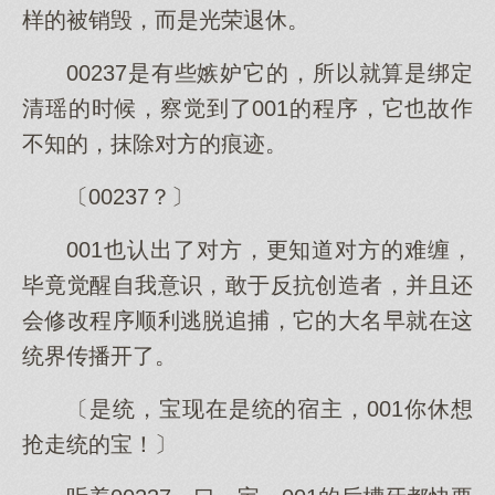
样的被销毁，而是光荣退休。
00237是有些嫉妒它的，所以就算是绑定
清瑶的时候，察觉到了001的程序，它也故作
不知的，抹除对方的痕迹。
〔00237？〕
001也认出了对方，更知道对方的难缠，
毕竟觉醒自我意识，敢于反抗创造者，并且还
会修改程序顺利逃脱追捕，它的大名早就在这
统界传播开了。
〔是统，宝现在是统的宿主，001你休想
抢走统的宝！〕