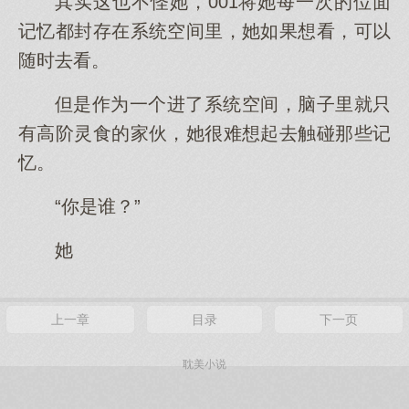
其实这也不怪她，001将她每一次的位面
记忆都封存在系统空间里，她如果想看，可以
随时去看。
但是作为一个进了系统空间，脑子里就只
有高阶灵食的家伙，她很难想起去触碰那些记
忆。
“你是谁？”
她
上一章
目录
下一页
耽美小说