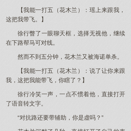
【我能一打五（花木兰）：瑶上来跟我，
这把我带飞。】
徐行瞥了一眼聊天框，选择无视他，继续
在下路帮马可对线。
然而不到五分钟，花木兰又被海诺单杀。
【我能一打五（花木兰）：说了让你来跟
我，这把我能带飞，你瞎了？】
徐行冷笑一声，一点不惯着他，直接打开
了语音转文字。
“对抗路还要带辅助，你是虚吗？”