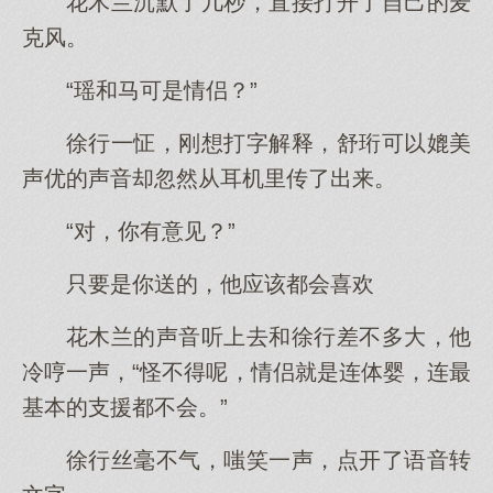
花木兰沉默了几秒，直接打开了自己的麦
克风。
“瑶和马可是情侣？”
徐行一怔，刚想打字解释，舒珩可以媲美
声优的声音却忽然从耳机里传了出来。
“对，你有意见？”
只要是你送的，他应该都会喜欢
花木兰的声音听上去和徐行差不多大，他
冷哼一声，“怪不得呢，情侣就是连体婴，连最
基本的支援都不会。”
徐行丝毫不气，嗤笑一声，点开了语音转