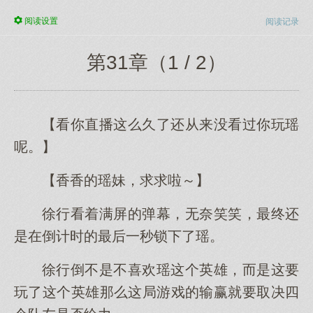
阅读
设置
阅读记录
第31章（1 / 2）
【看你直播这么久了还从来没看过你玩瑶
呢。】
【香香的瑶妹，求求啦～】
徐行看着满屏的弹幕，无奈笑笑，最终还
是在倒计时的最后一秒锁下了瑶。
徐行倒不是不喜欢瑶这个英雄，而是这要
玩了这个英雄那么这局游戏的输赢就要取决四