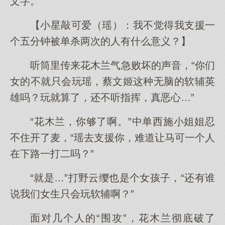
文字。
【小星敲可爱（瑶）：我不觉得我支援一
个五分钟被单杀两次的人有什么意义？】
听筒里传来花木兰气急败坏的声音，“你们
女的不就只会玩瑶，蔡文姬这种无脑的软辅英
雄吗？玩就算了，还不听指挥，真恶心…”
“花木兰，你够了啊。”中单西施小姐姐忍
不住开了麦，“瑶去支援你，难道让马可一个人
在下路一打二吗？”
“就是…”打野云缨也是个女孩子，“还有谁
说我们女生只会玩软辅啊？”
面对几个人的“围攻”，花木兰彻底破了