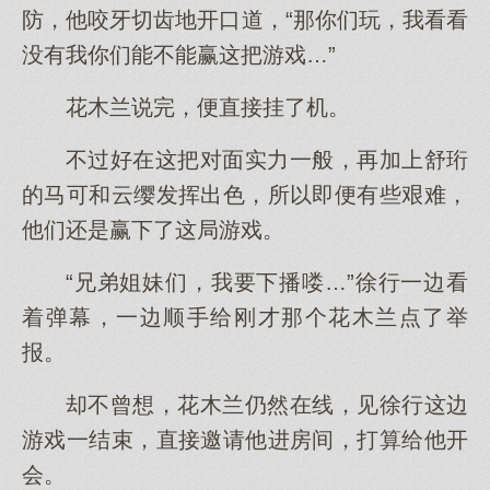
防，他咬牙切齿地开口道，“那你们玩，我看看
没有我你们能不能赢这把游戏…”
花木兰说完，便直接挂了机。
不过好在这把对面实力一般，再加上舒珩
的马可和云缨发挥出色，所以即便有些艰难，
他们还是赢下了这局游戏。
“兄弟姐妹们，我要下播喽…”徐行一边看
着弹幕，一边顺手给刚才那个花木兰点了举
报。
却不曾想，花木兰仍然在线，见徐行这边
游戏一结束，直接邀请他进房间，打算给他开
会。