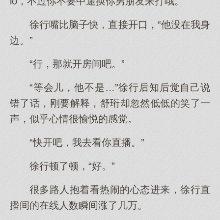
lo，不过你不要中途换你男朋友来打哦。”
徐行嘴比脑子快，直接开口，“他没在我身
边。”
“行，那就开房间吧。”
“等会儿，他不是…”徐行后知后觉自己说
错了话，刚要解释，舒珩却忽然低低的笑了一
声，似乎心情很愉悦的感觉。
“快开吧，我去看你直播。”
徐行顿了顿，“好。”
很多路人抱着看热闹的心态进来，徐行直
播间的在线人数瞬间涨了几万。