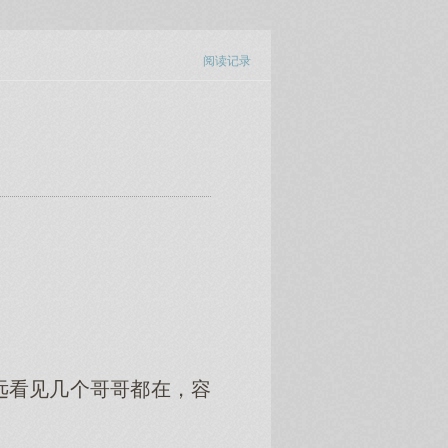
阅读记录
。
远看见几个哥哥都在，容