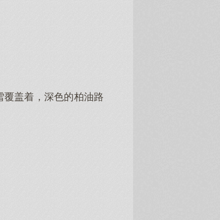
雪覆盖着，深色的柏油路