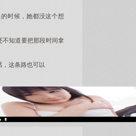
提的时候，她都没这个想
还不知道要把那段时间拿
话，这条路也可以