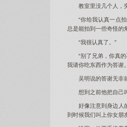
教室里没几个人，
“你给我认真一点
总是能拍到一些奇怪的
“我很认真了。”
“别了兄弟，你真
我请你吃东西作为答谢。
吴明说的答谢无非
想到之前他把自己
好像注意到身边人
到时候我们叫上你女朋